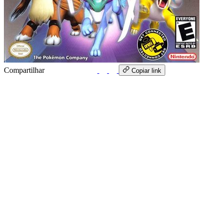
Compartilhar
WhatsApp
Copiar link