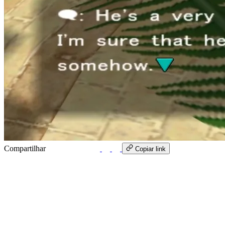
Compartilhar
WhatsApp
Copiar link