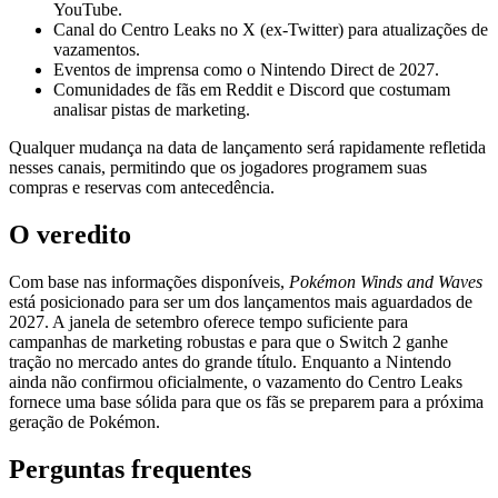
YouTube.
Canal do Centro Leaks no X (ex‑Twitter) para atualizações de
vazamentos.
Eventos de imprensa como o Nintendo Direct de 2027.
Comunidades de fãs em Reddit e Discord que costumam
analisar pistas de marketing.
Qualquer mudança na data de lançamento será rapidamente refletida
nesses canais, permitindo que os jogadores programem suas
compras e reservas com antecedência.
O veredito
Com base nas informações disponíveis,
Pokémon Winds and Waves
está posicionado para ser um dos lançamentos mais aguardados de
2027. A janela de setembro oferece tempo suficiente para
campanhas de marketing robustas e para que o Switch 2 ganhe
tração no mercado antes do grande título. Enquanto a Nintendo
ainda não confirmou oficialmente, o vazamento do Centro Leaks
fornece uma base sólida para que os fãs se preparem para a próxima
geração de Pokémon.
Perguntas frequentes