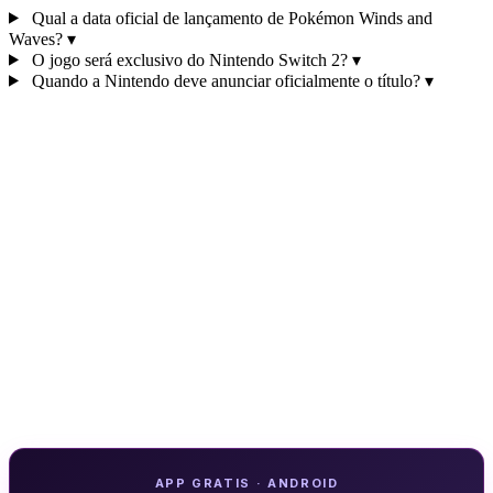
Qual a data oficial de lançamento de Pokémon Winds and
Waves?
▾
O jogo será exclusivo do Nintendo Switch 2?
▾
Quando a Nintendo deve anunciar oficialmente o título?
▾
APP GRATIS · ANDROID