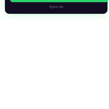
Agora não