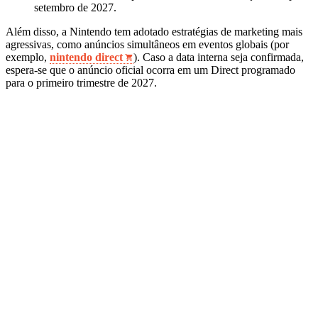
setembro de 2027.
Além disso, a Nintendo tem adotado estratégias de marketing mais
agressivas, como anúncios simultâneos em eventos globais (por
exemplo,
nintendo direct
). Caso a data interna seja confirmada,
espera‑se que o anúncio oficial ocorra em um Direct programado
para o primeiro trimestre de 2027.