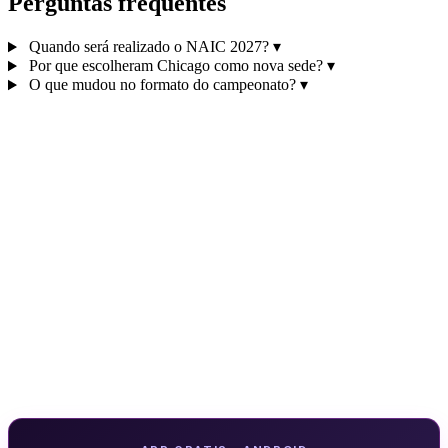
Perguntas frequentes
Quando será realizado o NAIC 2027?
▾
Por que escolheram Chicago como nova sede?
▾
O que mudou no formato do campeonato?
▾