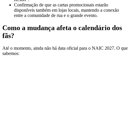
Confirmação de que as cartas promocionais estarão
disponíveis também em lojas locais, mantendo a conexão
entre a comunidade de rua e o grande evento.
Como a mudança afeta o calendário dos
fãs?
Até o momento, ainda não há data oficial para o NAIC 2027. O que
sabemos: