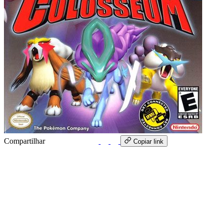
Compartilhar
WhatsApp
Copiar link