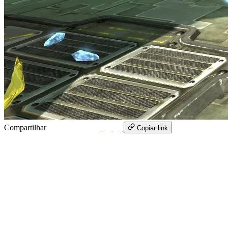
Compartilhar
WhatsApp
Copiar link