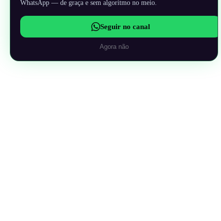
WhatsApp — de graça e sem algoritmo no meio.
Seguir no canal
Agora não