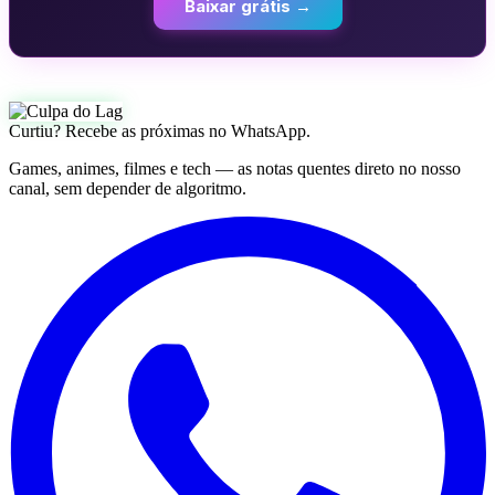
Baixar grátis →
Curtiu? Recebe as próximas no WhatsApp.
Games, animes, filmes e tech — as notas quentes direto no nosso
canal, sem depender de algoritmo.