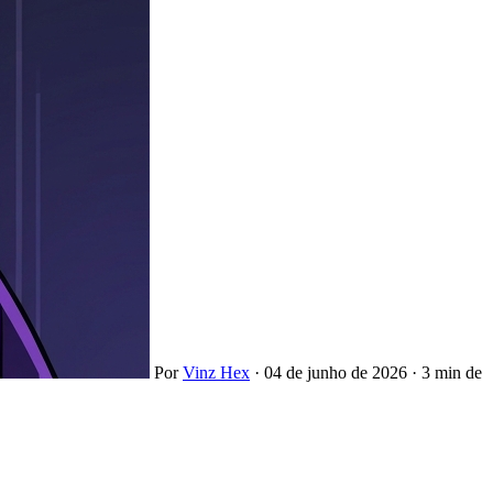
Por
Vinz Hex
·
04 de junho de 2026
·
3 min de