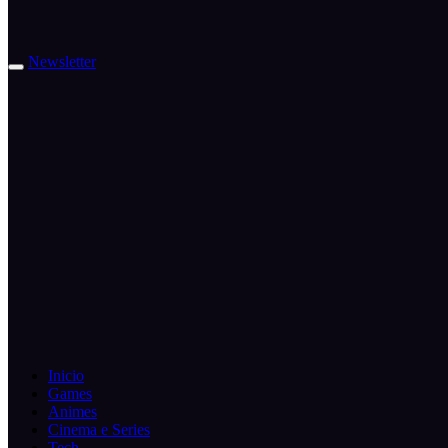
Newsletter
Inicio
Games
Animes
Cinema e Series
Tech