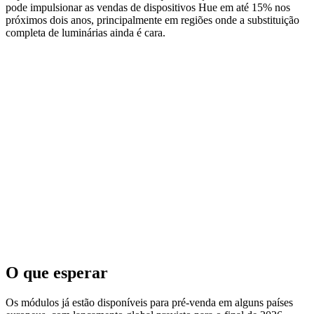
pode impulsionar as vendas de dispositivos Hue em até 15% nos
próximos dois anos, principalmente em regiões onde a substituição
completa de luminárias ainda é cara.
O que esperar
Os módulos já estão disponíveis para pré‑venda em alguns países