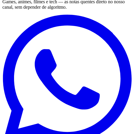
Games, animes, filmes e tech — as notas quentes direto no nosso
canal, sem depender de algoritmo.