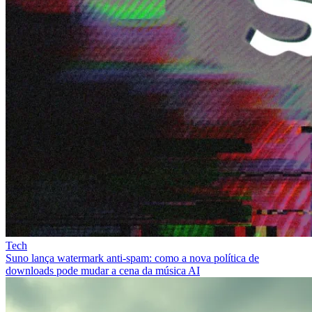
Tech
Suno lança watermark anti-spam: como a nova política de
downloads pode mudar a cena da música AI