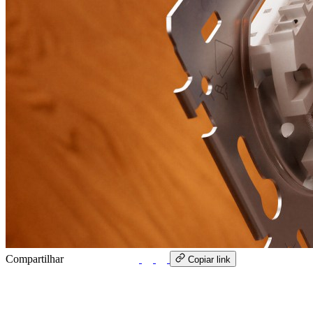
Compartilhar
WhatsApp
Copiar link