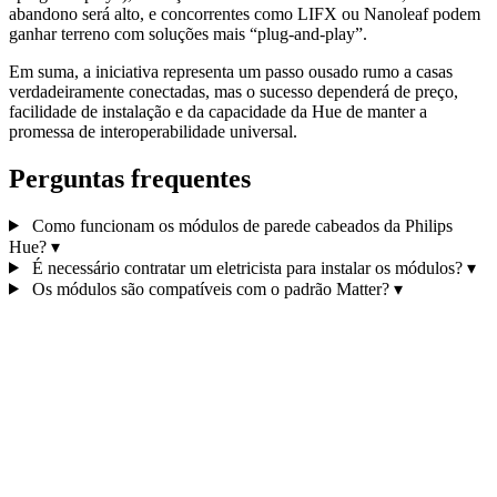
abandono será alto, e concorrentes como LIFX ou Nanoleaf podem
ganhar terreno com soluções mais “plug‑and‑play”.
Em suma, a iniciativa representa um passo ousado rumo a casas
verdadeiramente conectadas, mas o sucesso dependerá de preço,
facilidade de instalação e da capacidade da Hue de manter a
promessa de interoperabilidade universal.
Perguntas frequentes
Como funcionam os módulos de parede cabeados da Philips
Hue?
▾
É necessário contratar um eletricista para instalar os módulos?
▾
Os módulos são compatíveis com o padrão Matter?
▾