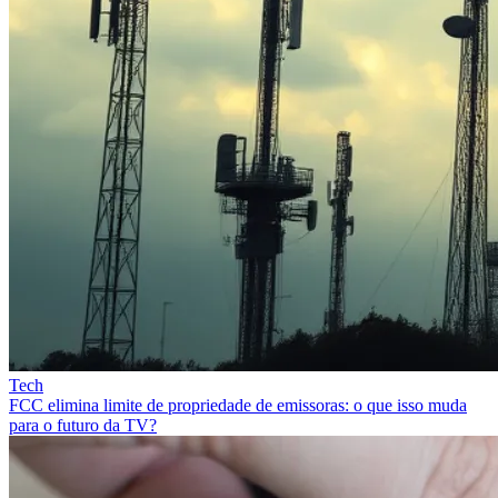
Tech
FCC elimina limite de propriedade de emissoras: o que isso muda
para o futuro da TV?