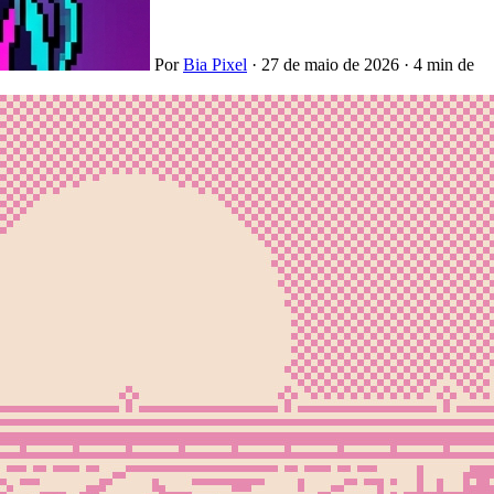
Por
Bia Pixel
·
27 de maio de 2026
·
4 min de