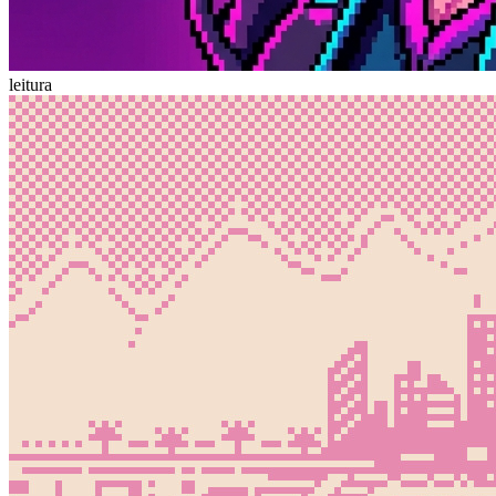
leitura