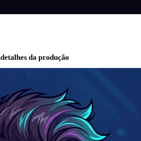
: detalhes da produção