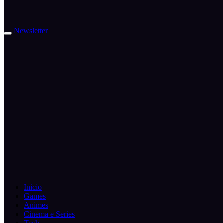
Newsletter
Inicio
Games
Animes
Cinema e Series
Tech