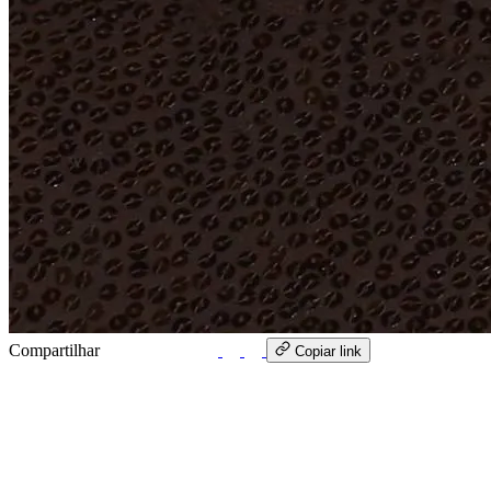
Compartilhar
WhatsApp
Copiar link