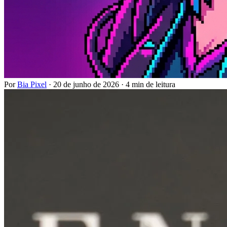
Por
Bia Pixel
·
20 de junho de 2026
·
4 min de leitura