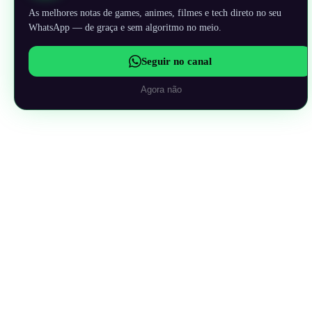
As melhores notas de games, animes, filmes e tech direto no seu
WhatsApp — de graça e sem algoritmo no meio.
Seguir no canal
Agora não