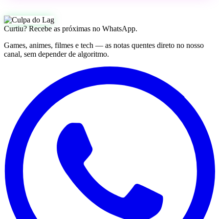
Curtiu? Recebe as próximas no WhatsApp.
Games, animes, filmes e tech — as notas quentes direto no nosso
canal, sem depender de algoritmo.