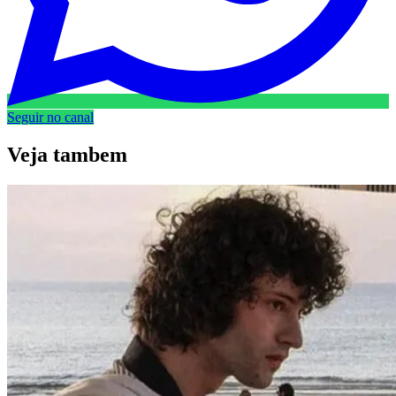
Seguir no canal
Veja
tambem