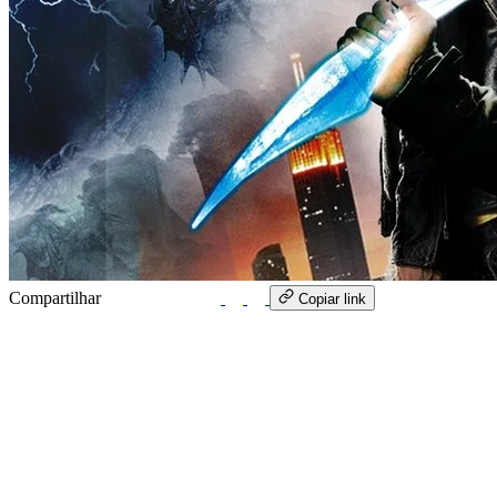
Compartilhar
WhatsApp
Copiar link