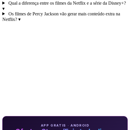
Qual a diferença entre os filmes da Netflix e a série da Disney+?
▾
Os filmes de Percy Jackson vão gerar mais conteúdo extra na
Netflix?
▾
APP GRATIS · ANDROID