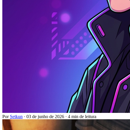
Por
Setkun
·
03 de junho de 2026
·
4 min de leitura