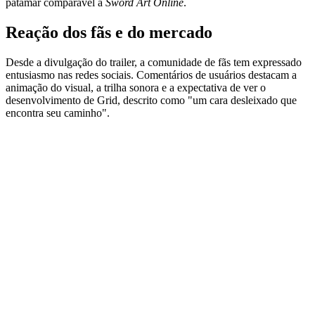
patamar comparável a
Sword Art Online
.
Reação dos fãs e do mercado
Desde a divulgação do trailer, a comunidade de fãs tem expressado
entusiasmo nas redes sociais. Comentários de usuários destacam a
animação do visual, a trilha sonora e a expectativa de ver o
desenvolvimento de Grid, descrito como "um cara desleixado que
encontra seu caminho".