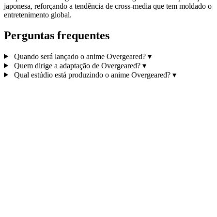
japonesa, reforçando a tendência de cross‑media que tem moldado o
entretenimento global.
Perguntas frequentes
Quando será lançado o anime Overgeared?
▾
Quem dirige a adaptação de Overgeared?
▾
Qual estúdio está produzindo o anime Overgeared?
▾