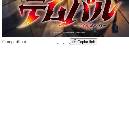
Compartilhar
WhatsApp
Copiar link