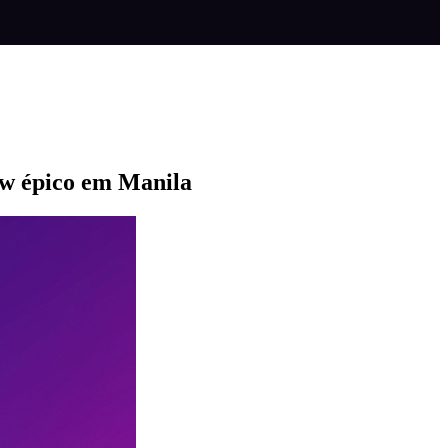
ow épico em Manila