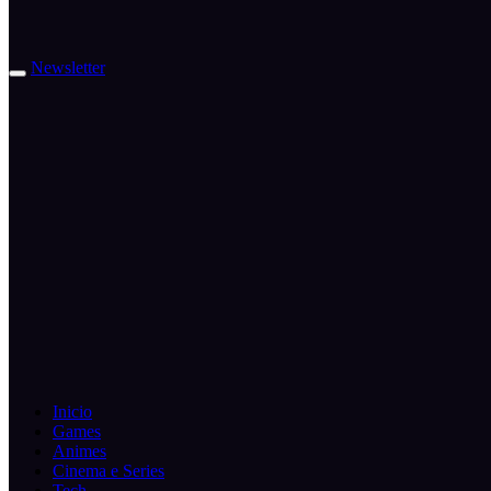
Newsletter
Inicio
Games
Animes
Cinema e Series
Tech