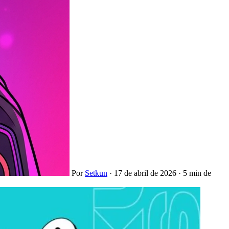
Por
Setkun
·
17 de abril de 2026
·
5 min de