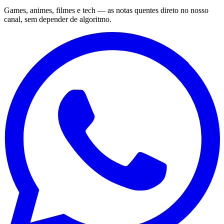
Games, animes, filmes e tech — as notas quentes direto no nosso
canal, sem depender de algoritmo.