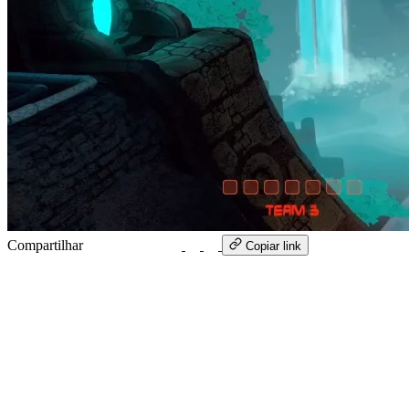
Compartilhar
WhatsApp
Copiar link