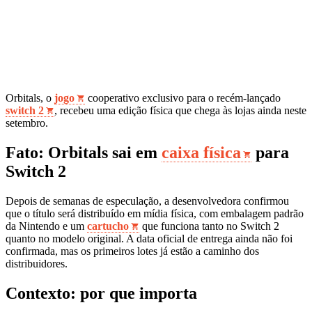
Orbitals, o
jogo
cooperativo exclusivo para o recém‑lançado
switch 2
, recebeu uma edição física que chega às lojas ainda neste
setembro.
Fato: Orbitals sai em
caixa física
para
Switch 2
Depois de semanas de especulação, a desenvolvedora confirmou
que o título será distribuído em mídia física, com embalagem padrão
da Nintendo e um
cartucho
que funciona tanto no Switch 2
quanto no modelo original. A data oficial de entrega ainda não foi
confirmada, mas os primeiros lotes já estão a caminho dos
distribuidores.
Contexto: por que importa