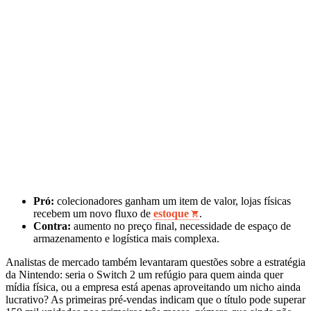
Pró:
colecionadores ganham um item de valor, lojas físicas
recebem um novo fluxo de
estoque
.
Contra:
aumento no preço final, necessidade de espaço de
armazenamento e logística mais complexa.
Analistas de mercado também levantaram questões sobre a estratégia
da Nintendo: seria o Switch 2 um refúgio para quem ainda quer
mídia física, ou a empresa está apenas aproveitando um nicho ainda
lucrativo? As primeiras pré‑vendas indicam que o título pode superar