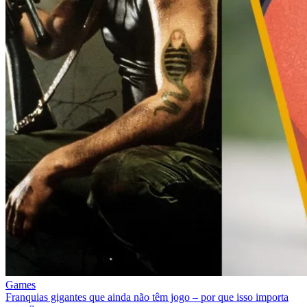
Games
Franquias gigantes que ainda não têm jogo – por que isso importa