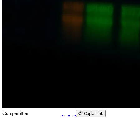
Compartilhar
WhatsApp
Copiar link