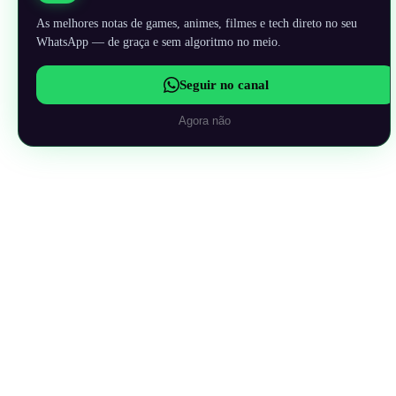
As melhores notas de games, animes, filmes e tech direto no seu
WhatsApp — de graça e sem algoritmo no meio.
Seguir no canal
Agora não