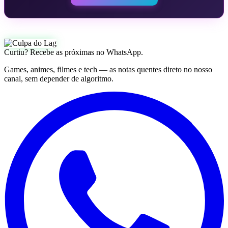
Curtiu? Recebe as próximas no WhatsApp.
Games, animes, filmes e tech — as notas quentes direto no nosso
canal, sem depender de algoritmo.