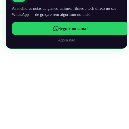
As melhores notas de games, animes, filmes e tech direto no seu
WhatsApp — de graça e sem algoritmo no meio.
Seguir no canal
Agora não