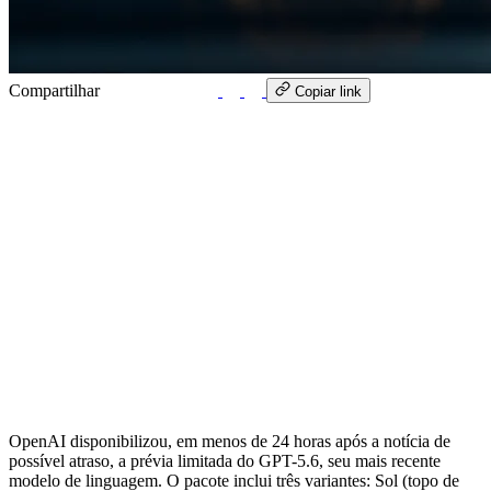
Compartilhar
WhatsApp
Copiar link
OpenAI disponibilizou, em menos de 24 horas após a notícia de
possível atraso, a prévia limitada do GPT-5.6, seu mais recente
modelo de linguagem. O pacote inclui três variantes: Sol (topo de