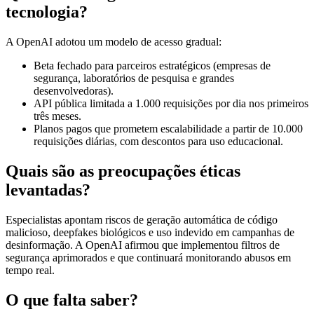
tecnologia?
A OpenAI adotou um modelo de acesso gradual:
Beta fechado para parceiros estratégicos (empresas de
segurança, laboratórios de pesquisa e grandes
desenvolvedoras).
API pública limitada a 1.000 requisições por dia nos primeiros
três meses.
Planos pagos que prometem escalabilidade a partir de 10.000
requisições diárias, com descontos para uso educacional.
Quais são as preocupações éticas
levantadas?
Especialistas apontam riscos de geração automática de código
malicioso, deepfakes biológicos e uso indevido em campanhas de
desinformação. A OpenAI afirmou que implementou filtros de
segurança aprimorados e que continuará monitorando abusos em
tempo real.
O que falta saber?