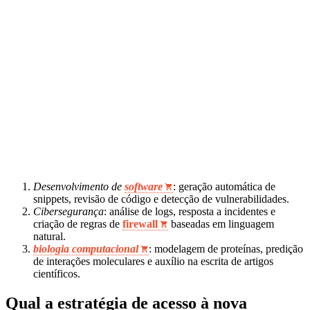
Desenvolvimento de
software
: geração automática de
snippets, revisão de código e detecção de vulnerabilidades.
Cibersegurança
: análise de logs, resposta a incidentes e
criação de regras de
firewall
baseadas em linguagem
natural.
biologia computacional
: modelagem de proteínas, predição
de interações moleculares e auxílio na escrita de artigos
científicos.
Qual a estratégia de acesso à nova