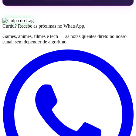
Curtiu? Recebe as próximas no WhatsApp.
Games, animes, filmes e tech — as notas quentes direto no nosso
canal, sem depender de algoritmo.