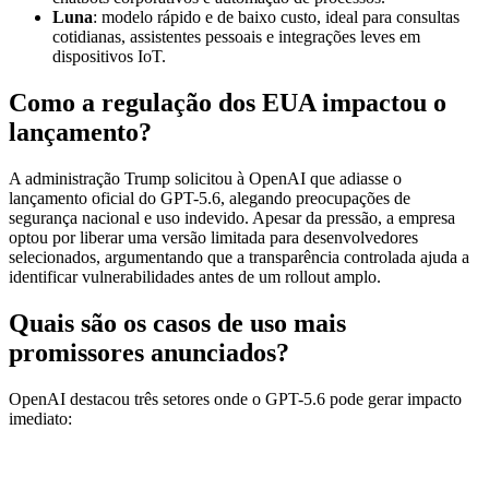
Luna
: modelo rápido e de baixo custo, ideal para consultas
cotidianas, assistentes pessoais e integrações leves em
dispositivos IoT.
Como a regulação dos EUA impactou o
lançamento?
A administração Trump solicitou à OpenAI que adiasse o
lançamento oficial do GPT-5.6, alegando preocupações de
segurança nacional e uso indevido. Apesar da pressão, a empresa
optou por liberar uma versão limitada para desenvolvedores
selecionados, argumentando que a transparência controlada ajuda a
identificar vulnerabilidades antes de um rollout amplo.
Quais são os casos de uso mais
promissores anunciados?
OpenAI destacou três setores onde o GPT-5.6 pode gerar impacto
imediato: