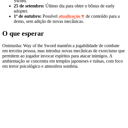
Sword.
25 de setembro:
Último dia para obter o bônus de early
adopter.
1º de outubro:
Possível
atualização
de conteúdo para a
demo, sem adição de novas mecânicas.
O que esperar
Onimusha: Way of the Sword mantém a jogabilidade de combate
em terceira pessoa, mas introduz novas mecânicas de exorcismo que
permitem ao jogador invocar espíritos para atacar inimigos. A
ambientação se concentra em templos japoneses e ruínas, com foco
em terror psicológico e atmosfera sombria.