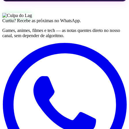
Curtiu? Recebe as próximas no WhatsApp.
Games, animes, filmes e tech — as notas quentes direto no nosso
canal, sem depender de algoritmo.