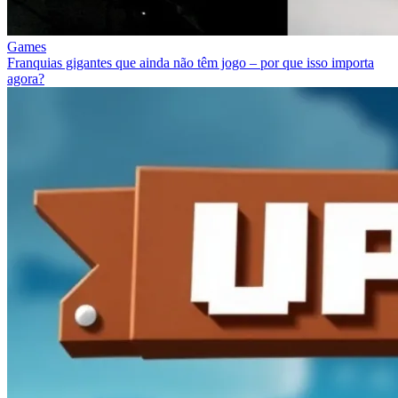
Games
Franquias gigantes que ainda não têm jogo – por que isso importa
agora?