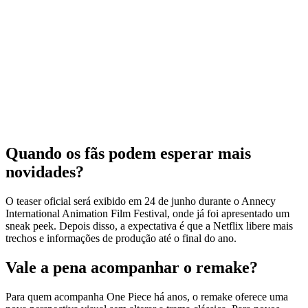
Quando os fãs podem esperar mais
novidades?
O teaser oficial será exibido em 24 de junho durante o Annecy
International Animation Film Festival, onde já foi apresentado um
sneak peek. Depois disso, a expectativa é que a Netflix libere mais
trechos e informações de produção até o final do ano.
Vale a pena acompanhar o remake?
Para quem acompanha One Piece há anos, o remake oferece uma