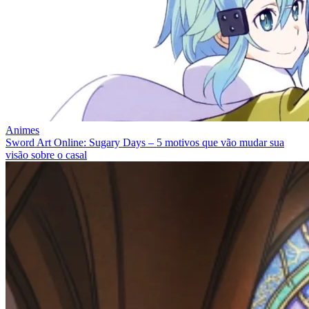
Animes
Sword Art Online: Sugary Days – 5 motivos que vão mudar sua
visão sobre o casal