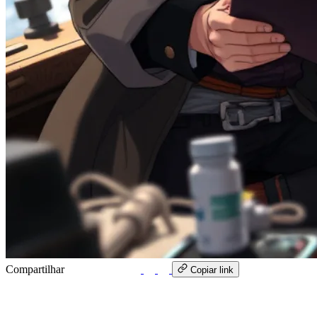
Compartilhar
WhatsApp
Copiar link