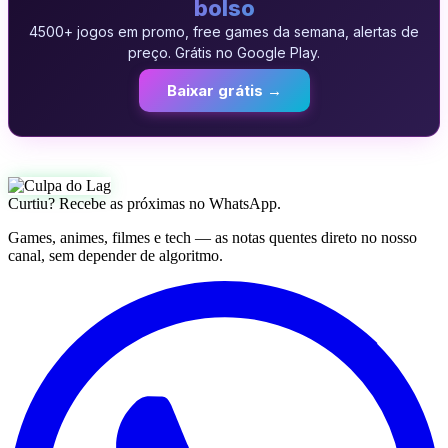
bolso
4500+ jogos em promo, free games da semana, alertas de
preço. Grátis no Google Play.
Baixar grátis →
Curtiu? Recebe as próximas no WhatsApp.
Games, animes, filmes e tech — as notas quentes direto no nosso
canal, sem depender de algoritmo.