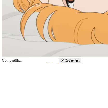
Compartilhar
WhatsApp
Copiar link