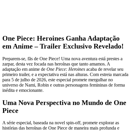
One Piece: Heroines Ganha Adaptação
em Anime – Trailer Exclusivo Revelado!
Preparem-se, fãs de One Piece! Uma nova aventura está prestes a
zarpar, desta vez focada nas heroínas que tanto amamos. A
adaptação em anime de
One Piece: Heroines
acaba de revelar seu
primeiro trailer, e a expectativa está nas alturas. Com estreia marcada
para 5 de julho de 2026, este especial promete mergulhar no
universo de Nami, Robin e outras personagens femininas de forma
inédita e emocionante.
Uma Nova Perspectiva no Mundo de One
Piece
A série especial, baseada na novel spin-off, promete explorar as
histórias das heroínas de One Piece de maneira mais profunda e