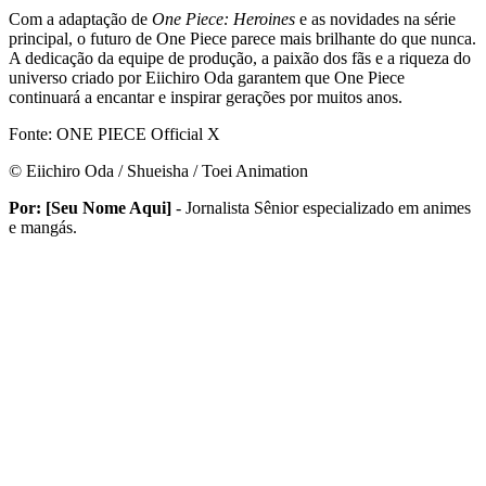
Com a adaptação de
One Piece: Heroines
e as novidades na série
principal, o futuro de One Piece parece mais brilhante do que nunca.
A dedicação da equipe de produção, a paixão dos fãs e a riqueza do
universo criado por Eiichiro Oda garantem que One Piece
continuará a encantar e inspirar gerações por muitos anos.
Fonte: ONE PIECE Official X
© Eiichiro Oda / Shueisha / Toei Animation
Por: [Seu Nome Aqui]
- Jornalista Sênior especializado em animes
e mangás.