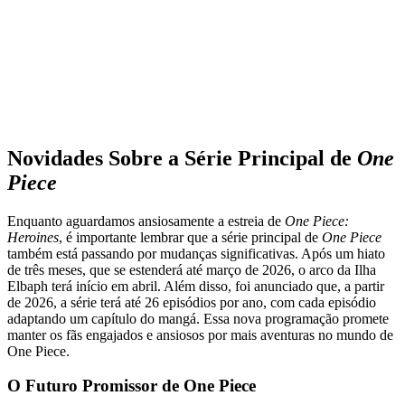
Novidades Sobre a Série Principal de
One
Piece
Enquanto aguardamos ansiosamente a estreia de
One Piece:
Heroines
, é importante lembrar que a série principal de
One Piece
também está passando por mudanças significativas. Após um hiato
de três meses, que se estenderá até março de 2026, o arco da Ilha
Elbaph terá início em abril. Além disso, foi anunciado que, a partir
de 2026, a série terá até 26 episódios por ano, com cada episódio
adaptando um capítulo do mangá. Essa nova programação promete
manter os fãs engajados e ansiosos por mais aventuras no mundo de
One Piece.
O Futuro Promissor de One Piece