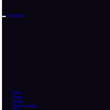
Newsletter
Inicio
Games
Animes
Cinema e Series
Tech