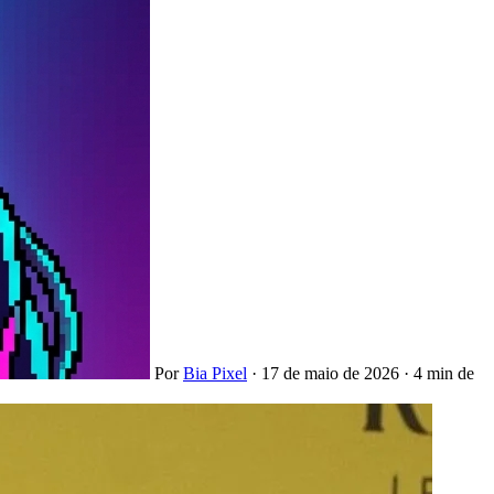
Por
Bia Pixel
·
17 de maio de 2026
·
4 min de