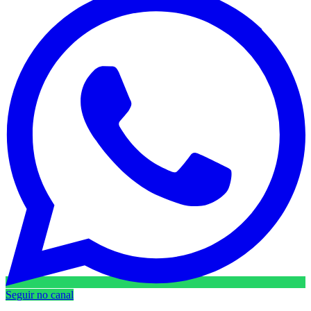
Seguir no canal