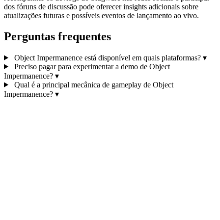
dos fóruns de discussão pode oferecer insights adicionais sobre
atualizações futuras e possíveis eventos de lançamento ao vivo.
Perguntas frequentes
Object Impermanence está disponível em quais plataformas?
▾
Preciso pagar para experimentar a demo de Object
Impermanence?
▾
Qual é a principal mecânica de gameplay de Object
Impermanence?
▾