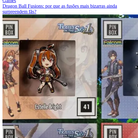
Games
Dragon Ball Fusions: por que as fusões mais bizarras ainda
surpreendem fãs?