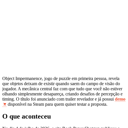
Object Impermanence, jogo de puzzle em primeira pessoa, revela
que objetos deixam de existir quando saem do campo de visão do
jogador. A mecânica central faz com que tudo que você não estiver
olhando simplesmente desapareça, criando desafios de percepção e
timing. O título foi anunciado com trailer revelador e já possui
demo
disponível na Steam para quem quiser testar a proposta.
O que aconteceu