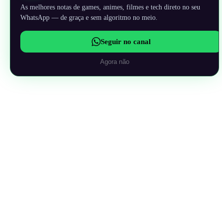
As melhores notas de games, animes, filmes e tech direto no seu
WhatsApp — de graça e sem algoritmo no meio.
Seguir no canal
Agora não