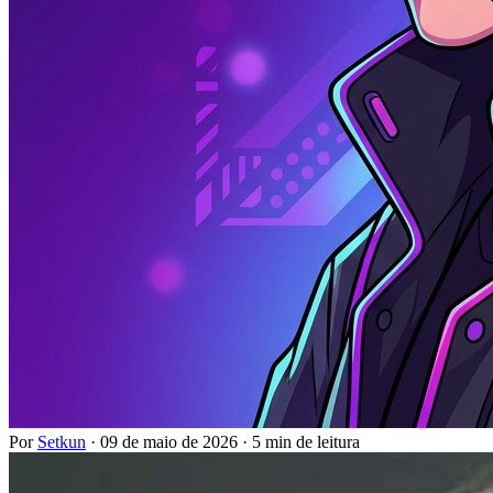
Por
Setkun
·
09 de maio de 2026
·
5 min de leitura