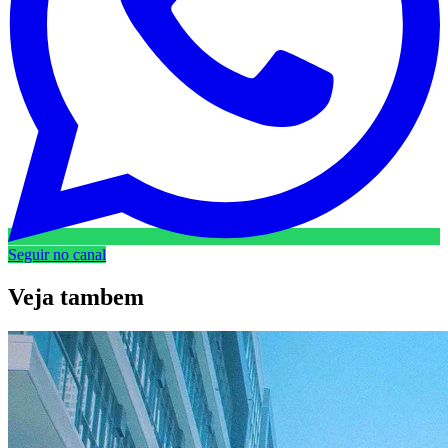
Seguir no canal
Veja
tambem