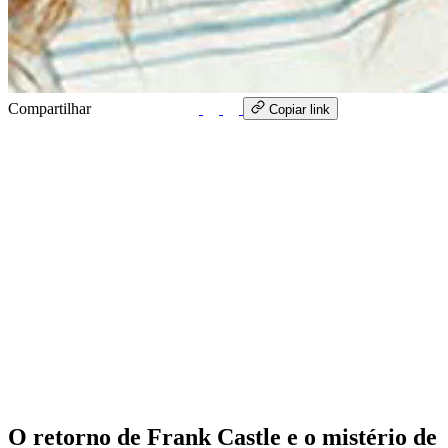
Compartilhar
WhatsApp
Copiar link
O retorno de Frank Castle e o mistério de