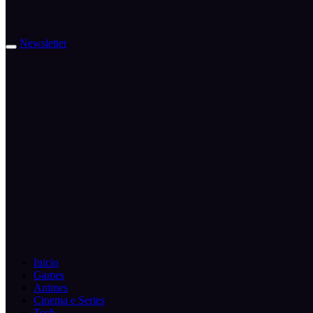
Newsletter
Inicio
Games
Animes
Cinema e Series
Tech