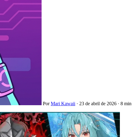
Por
Mari Kawaii
·
23 de abril de 2026
·
8 min