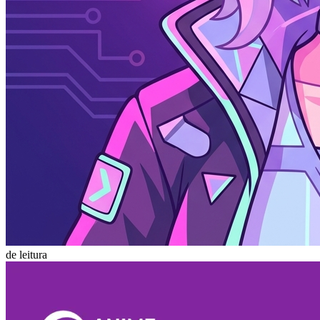
de leitura