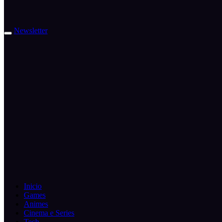
Newsletter
Inicio
Games
Animes
Cinema e Series
Tech