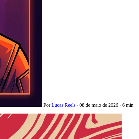
Por
Lucas Reels
·
08 de maio de 2026
·
6 min