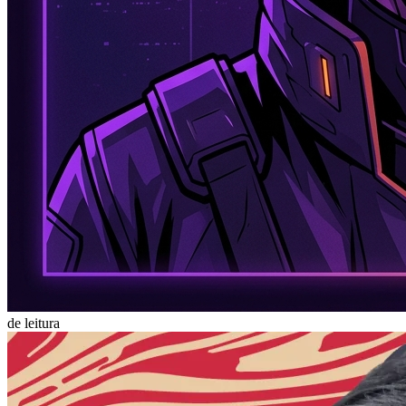
de leitura