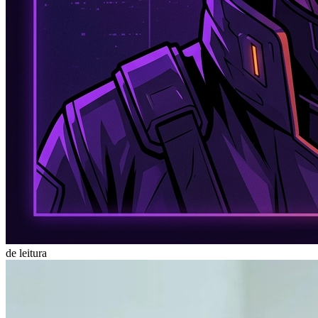
de leitura