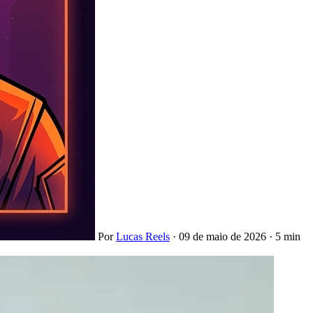
Por
Lucas Reels
·
09 de maio de 2026
·
5 min