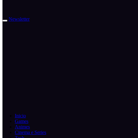
Newsletter
Inicio
Games
Animes
Cinema e Series
Tech