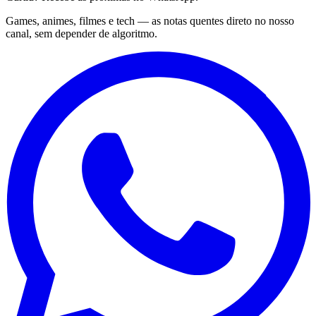
Games, animes, filmes e tech — as notas quentes direto no nosso
canal, sem depender de algoritmo.