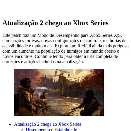
Atualização 2 chega ao Xbox Series
Este patch traz um Modo de Desempenho para Xbox Series X|S,
eliminações furtivas, novas configurações de controle, melhorias de
acessibilidade e muito mais. Explore um Redfall ainda mais perigoso
com um aumento na população de inimigos em mundo aberto e
novos encontros. Continue lendo para obter a lista completa de
correções e adições incluídas na atualização.
Atualização 2 chega ao Xbox Series
Desempenho e Estabilidade