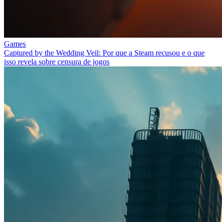
Games
Captured by the Wedding Veil: Por que a Steam recusou e o que
isso revela sobre censura de jogos