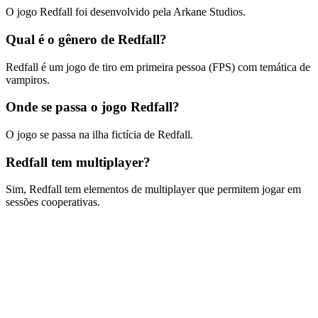
O jogo Redfall foi desenvolvido pela Arkane Studios.
Qual é o gênero de Redfall?
Redfall é um jogo de tiro em primeira pessoa (FPS) com temática de
vampiros.
Onde se passa o jogo Redfall?
O jogo se passa na ilha fictícia de Redfall.
Redfall tem multiplayer?
Sim, Redfall tem elementos de multiplayer que permitem jogar em
sessões cooperativas.