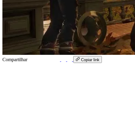
Compartilhar
WhatsApp
Copiar link