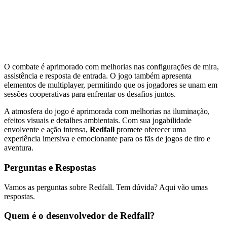
O combate é aprimorado com melhorias nas configurações de mira,
assistência e resposta de entrada. O jogo também apresenta
elementos de multiplayer, permitindo que os jogadores se unam em
sessões cooperativas para enfrentar os desafios juntos.
A atmosfera do jogo é aprimorada com melhorias na iluminação,
efeitos visuais e detalhes ambientais. Com sua jogabilidade
envolvente e ação intensa,
Redfall
promete oferecer uma
experiência imersiva e emocionante para os fãs de jogos de tiro e
aventura.
Perguntas e Respostas
Vamos as perguntas sobre Redfall. Tem dúvida? Aqui vão umas
respostas.
Quem é o desenvolvedor de Redfall?