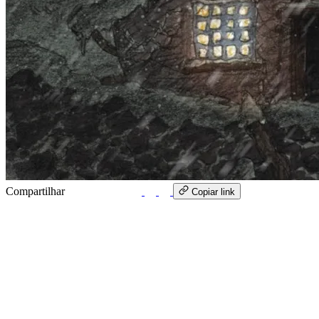
Compartilhar
WhatsApp
Copiar link