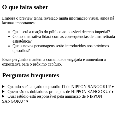
O que falta saber
Embora o preview tenha revelado muita informação visual, ainda há
lacunas importantes:
Qual será a reação do público ao possível decreto imperial?
Como a narrativa lidará com as consequências de uma retirada
estratégica?
Quais novos personagens serão introduzidos nos próximos
episódios?
Essas perguntas mantêm a comunidade engajada e aumentam a
expectativa para o próximo capítulo.
Perguntas frequentes
Quando será lançado o episódio 11 de NIPPON SANGOKU?
▾
Quem são os dubladores principais de NIPPON SANGOKU?
▾
Qual estúdio está responsável pela animação de NIPPON
SANGOKU?
▾