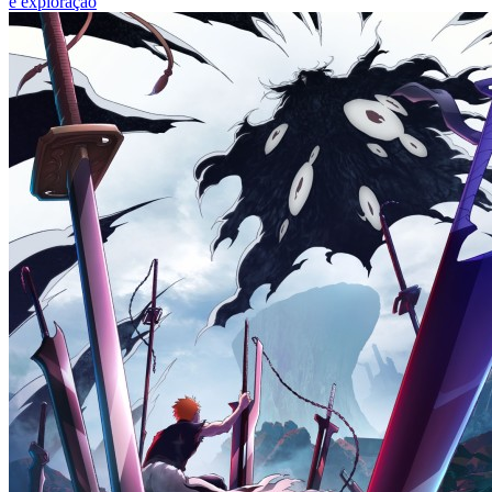
e exploração