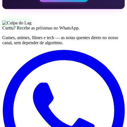
Curtiu? Recebe as próximas no WhatsApp.
Games, animes, filmes e tech — as notas quentes direto no nosso
canal, sem depender de algoritmo.