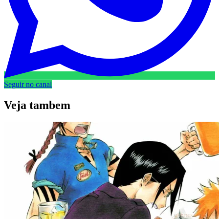
Seguir no canal
Veja
tambem