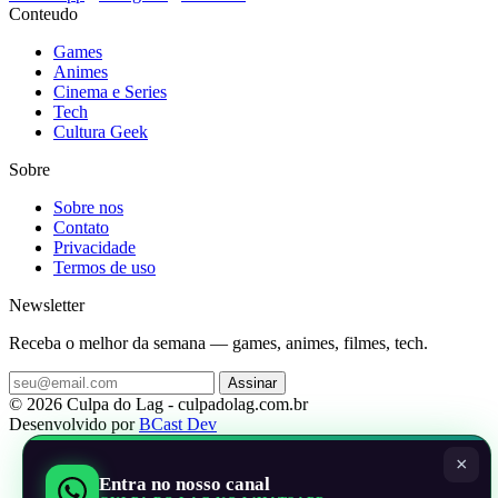
Conteudo
Games
Animes
Cinema e Series
Tech
Cultura Geek
Sobre
Sobre nos
Contato
Privacidade
Termos de uso
Newsletter
Receba o melhor da semana — games, animes, filmes, tech.
Assinar
© 2026 Culpa do Lag - culpadolag.com.br
Desenvolvido por
BCast Dev
×
Entra no nosso canal