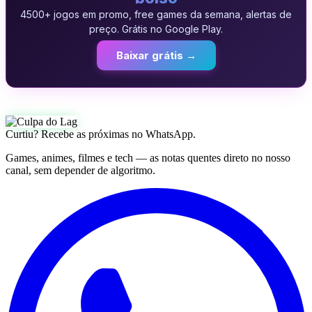
4500+ jogos em promo, free games da semana, alertas de
preço. Grátis no Google Play.
Baixar grátis →
Curtiu? Recebe as próximas no WhatsApp.
Games, animes, filmes e tech — as notas quentes direto no nosso
canal, sem depender de algoritmo.