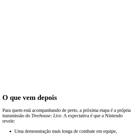
O que vem depois
Para quem está acompanhando de perto, a próxima etapa é a própria
transmissão do
Treehouse: Live
. A expectativa é que a Nintendo
revele:
Uma demonstração mais longa de combate em equipe,