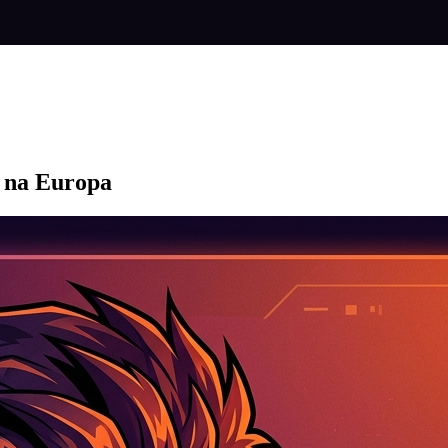
l na Europa