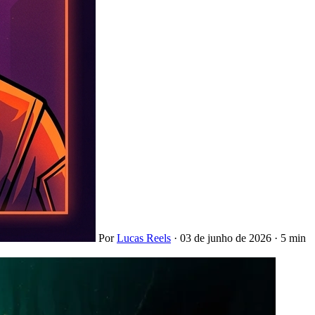
Por
Lucas Reels
·
03 de junho de 2026
·
5 min