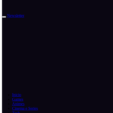
Newsletter
Inicio
Games
Animes
Cinema e Series
Tech