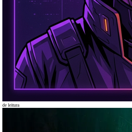
de leitura