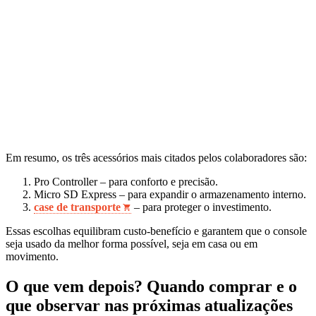
Em resumo, os três acessórios mais citados pelos colaboradores são:
Pro Controller – para conforto e precisão.
Micro SD Express – para expandir o armazenamento interno.
case de transporte
– para proteger o investimento.
Essas escolhas equilibram custo‑benefício e garantem que o console
seja usado da melhor forma possível, seja em casa ou em
movimento.
O que vem depois? Quando comprar e o
que observar nas próximas atualizações