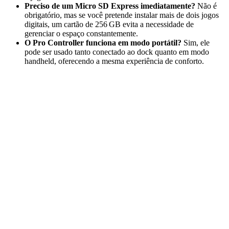
Preciso de um Micro SD Express imediatamente?
Não é
obrigatório, mas se você pretende instalar mais de dois jogos
digitais, um cartão de 256 GB evita a necessidade de
gerenciar o espaço constantemente.
O Pro Controller funciona em modo portátil?
Sim, ele
pode ser usado tanto conectado ao dock quanto em modo
handheld, oferecendo a mesma experiência de conforto.