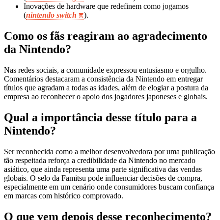
Inovações de hardware que redefinem como jogamos
(
nintendo switch
).
Como os fãs reagiram ao agradecimento
da Nintendo?
Nas redes sociais, a comunidade expressou entusiasmo e orgulho.
Comentários destacaram a consistência da Nintendo em entregar
títulos que agradam a todas as idades, além de elogiar a postura da
empresa ao reconhecer o apoio dos jogadores japoneses e globais.
Qual a importância desse título para a
Nintendo?
Ser reconhecida como a melhor desenvolvedora por uma publicação
tão respeitada reforça a credibilidade da Nintendo no mercado
asiático, que ainda representa uma parte significativa das vendas
globais. O selo da Famitsu pode influenciar decisões de compra,
especialmente em um cenário onde consumidores buscam confiança
em marcas com histórico comprovado.
O que vem depois desse reconhecimento?