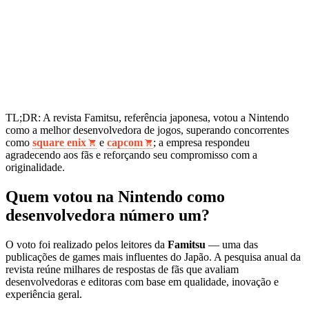
TL;DR: A revista Famitsu, referência japonesa, votou a Nintendo
como a melhor desenvolvedora de jogos, superando concorrentes
como
square enix
e
capcom
; a empresa respondeu
agradecendo aos fãs e reforçando seu compromisso com a
originalidade.
Quem votou na Nintendo como
desenvolvedora número um?
O voto foi realizado pelos leitores da
Famitsu
— uma das
publicações de games mais influentes do Japão. A pesquisa anual da
revista reúne milhares de respostas de fãs que avaliam
desenvolvedoras e editoras com base em qualidade, inovação e
experiência geral.