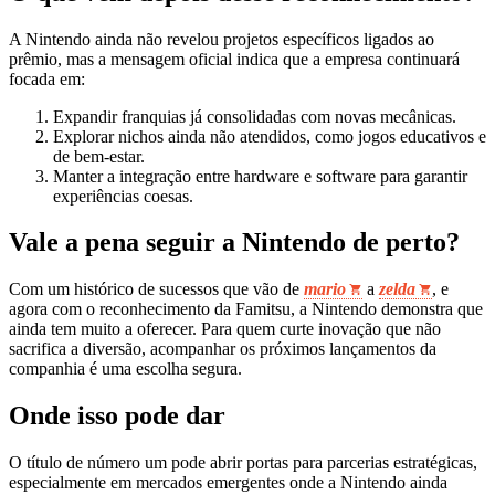
A Nintendo ainda não revelou projetos específicos ligados ao
prêmio, mas a mensagem oficial indica que a empresa continuará
focada em:
Expandir franquias já consolidadas com novas mecânicas.
Explorar nichos ainda não atendidos, como jogos educativos e
de bem‑estar.
Manter a integração entre hardware e software para garantir
experiências coesas.
Vale a pena seguir a Nintendo de perto?
Com um histórico de sucessos que vão de
mario
a
zelda
, e
agora com o reconhecimento da Famitsu, a Nintendo demonstra que
ainda tem muito a oferecer. Para quem curte inovação que não
sacrifica a diversão, acompanhar os próximos lançamentos da
companhia é uma escolha segura.
Onde isso pode dar
O título de número um pode abrir portas para parcerias estratégicas,
especialmente em mercados emergentes onde a Nintendo ainda