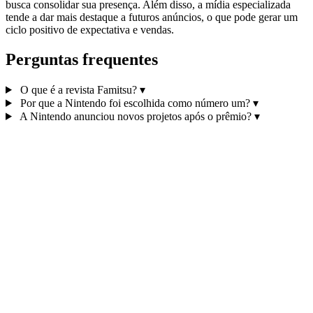
busca consolidar sua presença. Além disso, a mídia especializada
tende a dar mais destaque a futuros anúncios, o que pode gerar um
ciclo positivo de expectativa e vendas.
Perguntas frequentes
O que é a revista Famitsu?
▾
Por que a Nintendo foi escolhida como número um?
▾
A Nintendo anunciou novos projetos após o prêmio?
▾