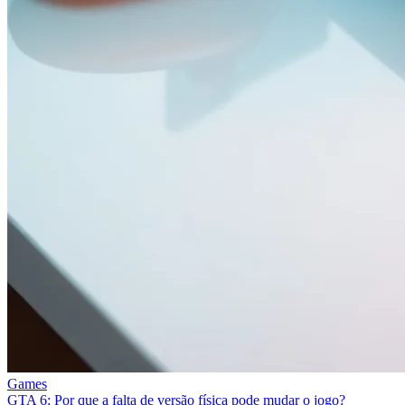
Games
GTA 6: Por que a falta de versão física pode mudar o jogo?