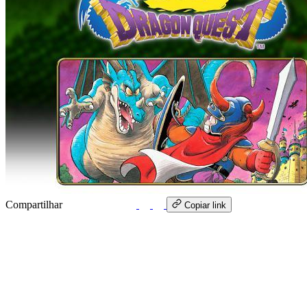
Compartilhar
WhatsApp
Copiar link