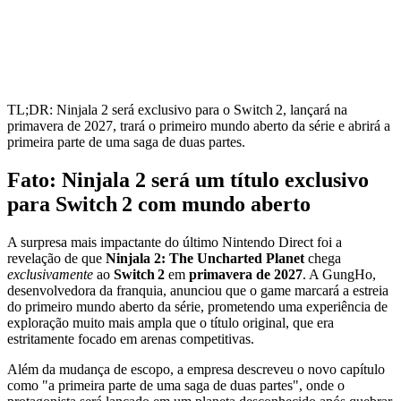
TL;DR: Ninjala 2 será exclusivo para o Switch 2, lançará na
primavera de 2027, trará o primeiro mundo aberto da série e abrirá a
primeira parte de uma saga de duas partes.
Fato: Ninjala 2 será um título exclusivo
para Switch 2 com mundo aberto
A surpresa mais impactante do último Nintendo Direct foi a
revelação de que
Ninjala 2: The Uncharted Planet
chega
exclusivamente
ao
Switch 2
em
primavera de 2027
. A GungHo,
desenvolvedora da franquia, anunciou que o game marcará a estreia
do primeiro mundo aberto da série, prometendo uma experiência de
exploração muito mais ampla que o título original, que era
estritamente focado em arenas competitivas.
Além da mudança de escopo, a empresa descreveu o novo capítulo
como "a primeira parte de uma saga de duas partes", onde o