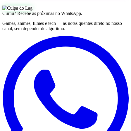
Curtiu? Recebe as próximas no WhatsApp.
Games, animes, filmes e tech — as notas quentes direto no nosso
canal, sem depender de algoritmo.