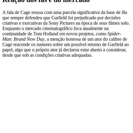
A fala de Cage ressoa com uma parcela significativa da base de fãs
que sempre defendeu que Garfield foi prejudicado por decisões
criativas e executivas da Sony Pictures na época de seus filmes solo.
Enquanto o mercado cinematográfico foca atualmente na
continuidade de Tom Holland em novos projetos, como
Spider-
Man: Brand New Day
, a menção honrosa de um ator do calibre de
Cage reacende os rumores sobre um possível retorno de Garfield ao
papel, algo que o próprio ator já declarou estar aberto a considerar,
desde que sob as condições criativas adequadas.