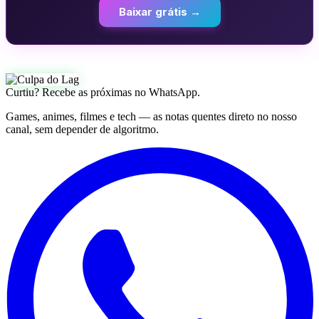
Baixar grátis →
Curtiu? Recebe as próximas no WhatsApp.
Games, animes, filmes e tech — as notas quentes direto no nosso
canal, sem depender de algoritmo.