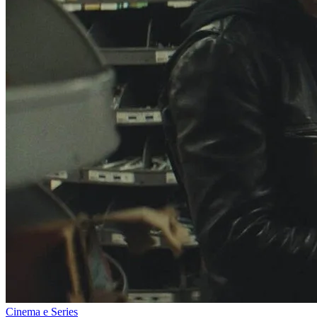
Cinema e Series