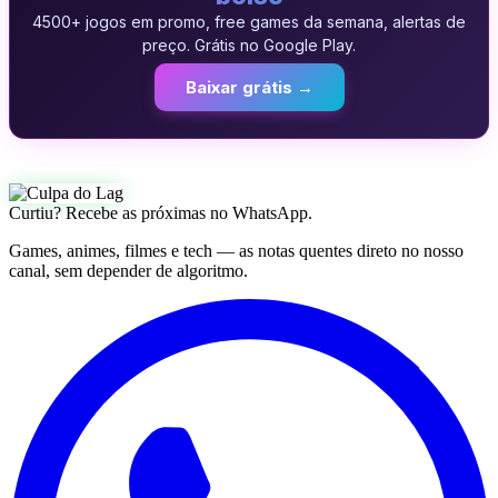
4500+ jogos em promo, free games da semana, alertas de
preço. Grátis no Google Play.
Baixar grátis →
Curtiu? Recebe as próximas no WhatsApp.
Games, animes, filmes e tech — as notas quentes direto no nosso
canal, sem depender de algoritmo.