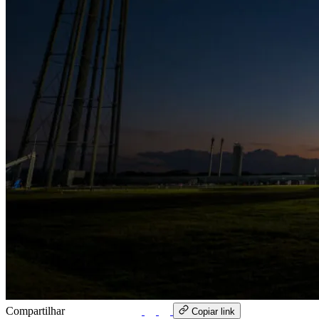
Compartilhar
WhatsApp
Copiar link