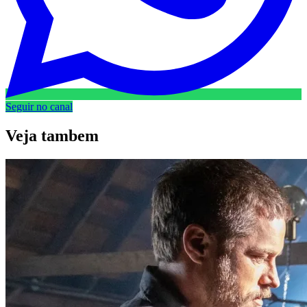
Seguir no canal
Veja
tambem