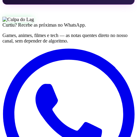
Curtiu? Recebe as próximas no WhatsApp.
Games, animes, filmes e tech — as notas quentes direto no nosso
canal, sem depender de algoritmo.