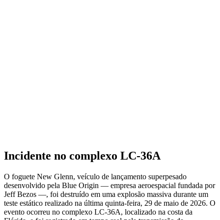
Incidente no complexo LC-36A
O foguete New Glenn, veículo de lançamento superpesado
desenvolvido pela Blue Origin — empresa aeroespacial fundada por
Jeff Bezos —, foi destruído em uma explosão massiva durante um
teste estático realizado na última quinta-feira, 29 de maio de 2026. O
evento ocorreu no complexo LC-36A, localizado na costa da