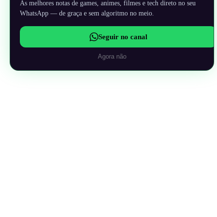
As melhores notas de games, animes, filmes e tech direto no seu
WhatsApp — de graça e sem algoritmo no meio.
Seguir no canal
Agora não