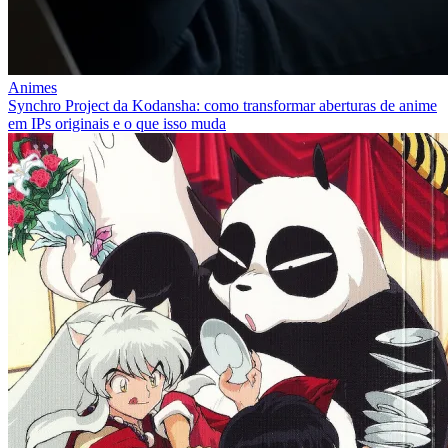
Animes
Synchro Project da Kodansha: como transformar aberturas de anime
em IPs originais e o que isso muda