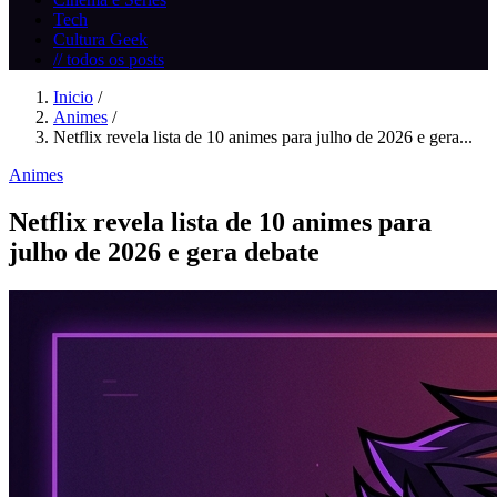
Tech
Cultura Geek
// todos os posts
Inicio
/
Animes
/
Netflix revela lista de 10 animes para julho de 2026 e gera...
Animes
Netflix revela lista de 10 animes para
julho de 2026 e gera debate