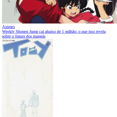
Animes
Weekly Shonen Jump cai abaixo de 1 milhão: o que isso revela
sobre o futuro dos mangás