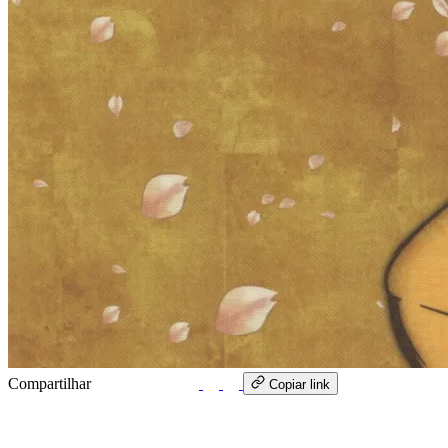
Compartilhar
WhatsApp
Copiar link