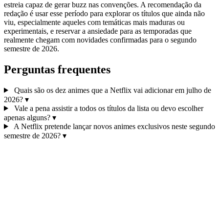
estreia capaz de gerar buzz nas convenções. A recomendação da
redação é usar esse período para explorar os títulos que ainda não
viu, especialmente aqueles com temáticas mais maduras ou
experimentais, e reservar a ansiedade para as temporadas que
realmente chegam com novidades confirmadas para o segundo
semestre de 2026.
Perguntas frequentes
Quais são os dez animes que a Netflix vai adicionar em julho de
2026?
▾
Vale a pena assistir a todos os títulos da lista ou devo escolher
apenas alguns?
▾
A Netflix pretende lançar novos animes exclusivos neste segundo
semestre de 2026?
▾