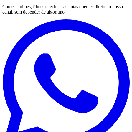
Games, animes, filmes e tech — as notas quentes direto no nosso
canal, sem depender de algoritmo.