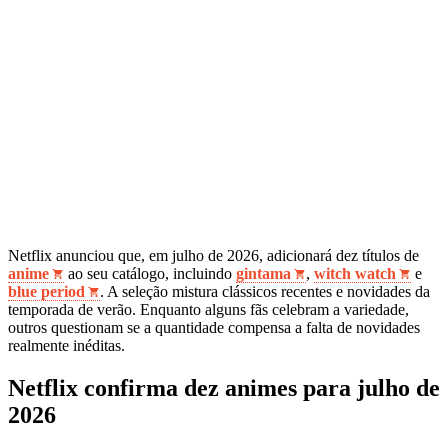
Netflix anunciou que, em julho de 2026, adicionará dez títulos de
anime
ao seu catálogo, incluindo
gintama
,
witch watch
e
blue period
. A seleção mistura clássicos recentes e novidades da
temporada de verão. Enquanto alguns fãs celebram a variedade,
outros questionam se a quantidade compensa a falta de novidades
realmente inéditas.
Netflix confirma dez animes para julho de
2026