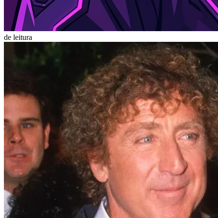
de leitura