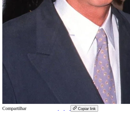
Compartilhar
WhatsApp
Copiar link