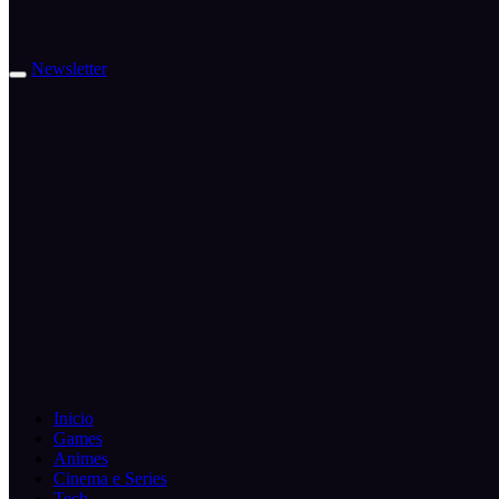
Newsletter
Inicio
Games
Animes
Cinema e Series
Tech