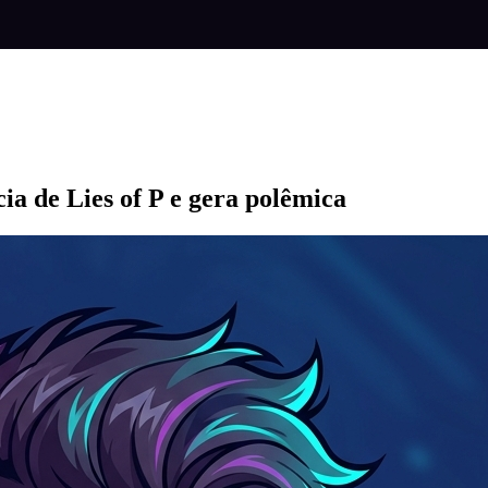
.
ia de Lies of P e gera polêmica