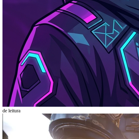
de leitura