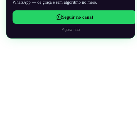
WhatsApp — de graça e sem algoritmo no meio.
Seguir no canal
Agora não