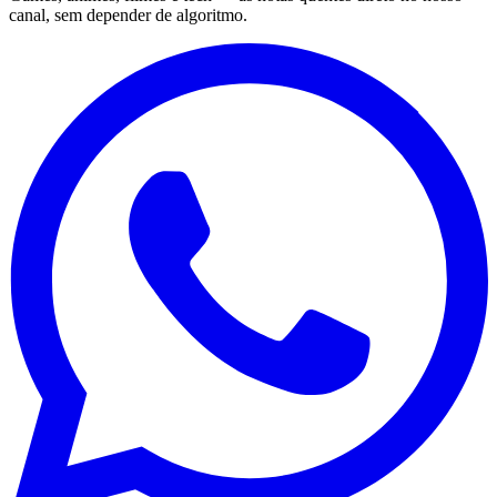
canal, sem depender de algoritmo.