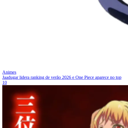
Animes
Jaadugar lidera ranking de verão 2026 e One Piece aparece no top
10