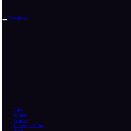
Newsletter
Inicio
Games
Animes
Cinema e Series
Tech