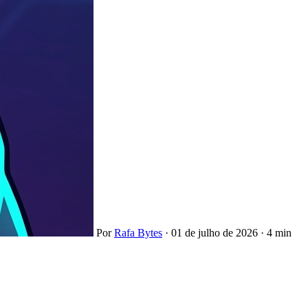
Por
Rafa Bytes
·
01 de julho de 2026
·
4 min