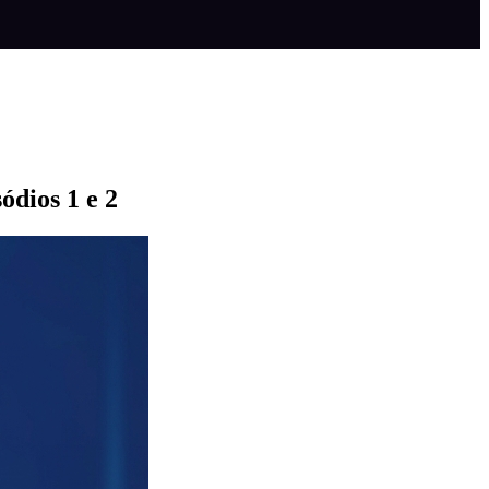
ódios 1 e 2