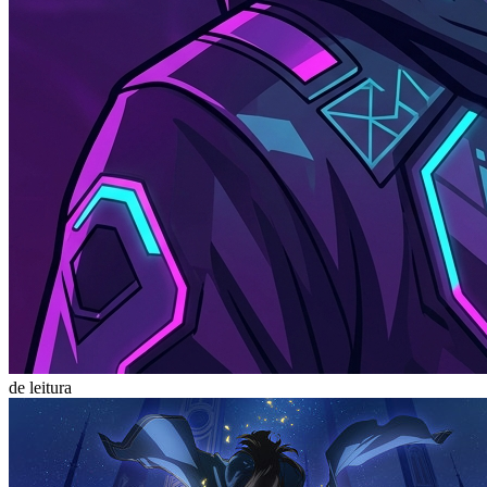
de leitura