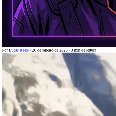
Por
Lucas Reels
·
26 de janeiro de 2026
·
3 min de leitura