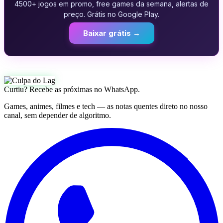
4500+ jogos em promo, free games da semana, alertas de
preço. Grátis no Google Play.
Baixar grátis →
Curtiu? Recebe as próximas no WhatsApp.
Games, animes, filmes e tech — as notas quentes direto no nosso
canal, sem depender de algoritmo.