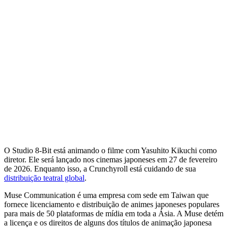
O Studio 8-Bit está animando o filme com Yasuhito Kikuchi como
diretor. Ele será lançado nos cinemas japoneses em 27 de fevereiro
de 2026. Enquanto isso, a Crunchyroll está cuidando de sua
distribuição teatral global
.
Muse Communication é uma empresa com sede em Taiwan que
fornece licenciamento e distribuição de animes japoneses populares
para mais de 50 plataformas de mídia em toda a Ásia. A Muse detém
a licença e os direitos de alguns dos títulos de animação japonesa