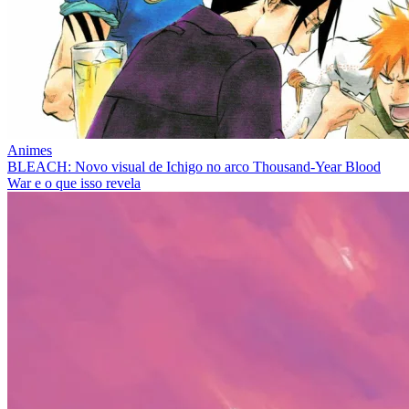
Animes
BLEACH: Novo visual de Ichigo no arco Thousand-Year Blood
War e o que isso revela