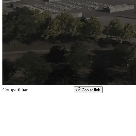
Compartilhar
WhatsApp
Copiar link