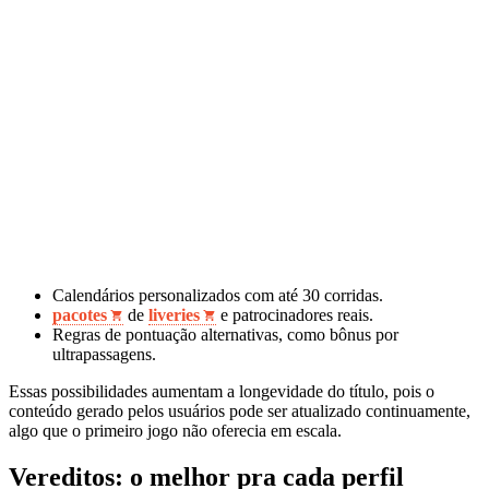
Calendários personalizados com até 30 corridas.
pacotes
de
liveries
e patrocinadores reais.
Regras de pontuação alternativas, como bônus por
ultrapassagens.
Essas possibilidades aumentam a longevidade do título, pois o
conteúdo gerado pelos usuários pode ser atualizado continuamente,
algo que o primeiro jogo não oferecia em escala.
Vereditos: o melhor pra cada perfil