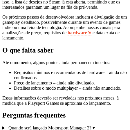
isso, a lista de desejos no Steam já está aberta, permitindo que os
interessados garantam um lugar na fila de pré‑venda.
Os próximos passos da desenvolvedora incluem a divulgação de um
gameplay detalhado, possivelmente durante um evento de games
indie ou uma feira de tecnologia. Acompanhe nossos canais para
atualizações de preço, requisitos de
hardware
e data exata de
lançamento.
O que falta saber
Até o momento, alguns pontos ainda permanecem incertos:
Requisitos mínimos e recomendados de hardware – ainda não
confirmados.
Preço de lançamento – ainda não divulgado.
Detalhes sobre o modo multiplayer – ainda não anunciado.
Essas informações deverão ser reveladas nos próximos meses, à
medida que a Playsport Games se aproxima do lançamento.
Perguntas frequentes
Quando será lançado Motorsport Manager 2?
▾