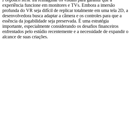
experiência funcione em monitores e TVs. Embora a imersão
profunda do VR seja difícil de replicar totalmente em uma tela 2D, a
desenvolvedora busca adaptar a câmera e os controles para que a
essência da jogabilidade seja preservada. É uma estratégia
importante, especialmente considerando os desafios financeiros
enfrentados pelo estúdio recentemente e a necessidade de expandir o
alcance de suas criações.