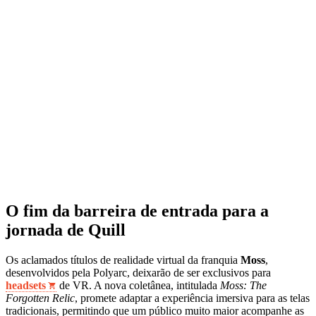
O fim da barreira de entrada para a
jornada de Quill
Os aclamados títulos de realidade virtual da franquia
Moss
,
desenvolvidos pela Polyarc, deixarão de ser exclusivos para
headsets
de VR. A nova coletânea, intitulada
Moss: The
Forgotten Relic
, promete adaptar a experiência imersiva para as telas
tradicionais, permitindo que um público muito maior acompanhe as