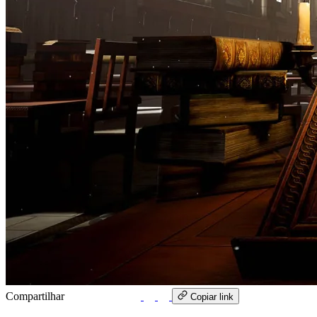
Compartilhar
WhatsApp
Copiar link