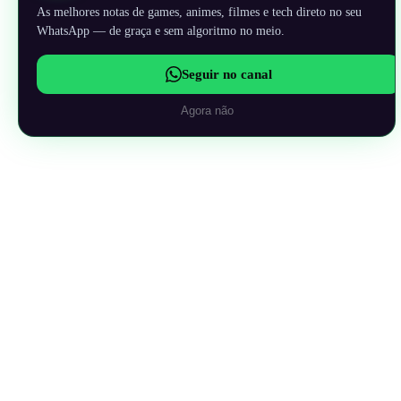
As melhores notas de games, animes, filmes e tech direto no seu
WhatsApp — de graça e sem algoritmo no meio.
Seguir no canal
Agora não