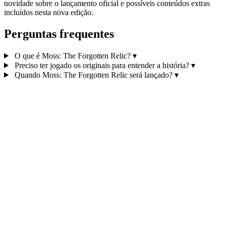
novidade sobre o lançamento oficial e possíveis conteúdos extras
incluídos nesta nova edição.
Perguntas frequentes
O que é Moss: The Forgotten Relic?
▾
Preciso ter jogado os originais para entender a história?
▾
Quando Moss: The Forgotten Relic será lançado?
▾