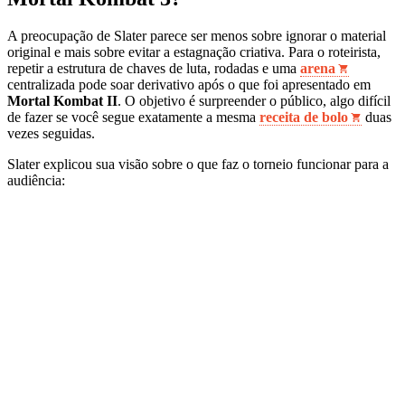
A preocupação de Slater parece ser menos sobre ignorar o material
original e mais sobre evitar a estagnação criativa. Para o roteirista,
repetir a estrutura de chaves de luta, rodadas e uma
arena
centralizada pode soar derivativo após o que foi apresentado em
Mortal Kombat II
. O objetivo é surpreender o público, algo difícil
de fazer se você segue exatamente a mesma
receita de bolo
duas
vezes seguidas.
Slater explicou sua visão sobre o que faz o torneio funcionar para a
audiência: