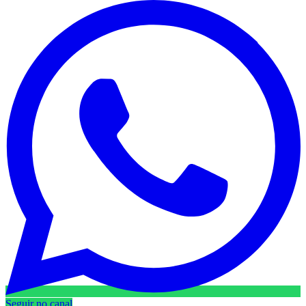
Seguir no canal