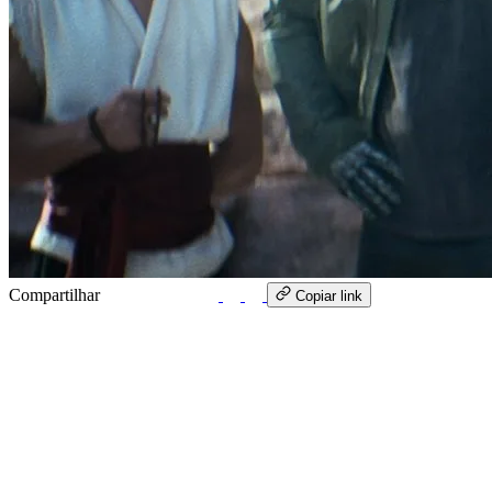
Compartilhar
WhatsApp
Copiar link