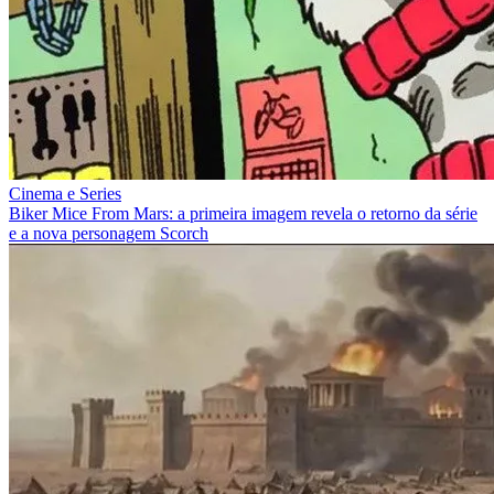
Cinema e Series
Biker Mice From Mars: a primeira imagem revela o retorno da série
e a nova personagem Scorch