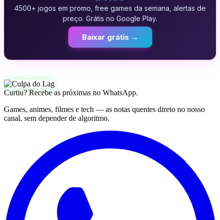
4500+ jogos em promo, free games da semana, alertas de
preço. Grátis no Google Play.
Baixar grátis →
Curtiu? Recebe as próximas no WhatsApp.
Games, animes, filmes e tech — as notas quentes direto no nosso
canal, sem depender de algoritmo.