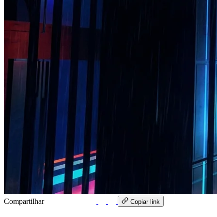
Compartilhar
WhatsApp
Copiar link