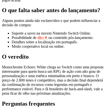
jogos acima.
O que falta saber antes do lançamento?
Alguns pontos ainda não esclarecidos e que podem influenciar a
decisão de compra:
Suporte a saves na nuvem Nintendo Switch Online.
Possibilidade de
dlcs
ou conteúdo pós‑lançamento.
Detalhes sobre a localização em português.
Modo cooperativo local ou online.
O veredito
Monochrome Echoes: White chega ao Switch como uma proposta
interessante para quem busca um RPG de ação com alto grau de
personalização e uma estética minimalista em preto e branco. O
preço de 2.800 ienes é competitivo, mas a decisão final dependerá
da confirmação de recursos como legendas em português e
performance estável. Para o fã brasileiro de hack‑and‑slash, vale a
pena ficar de olho nas próximas atualizações.
Perguntas frequentes