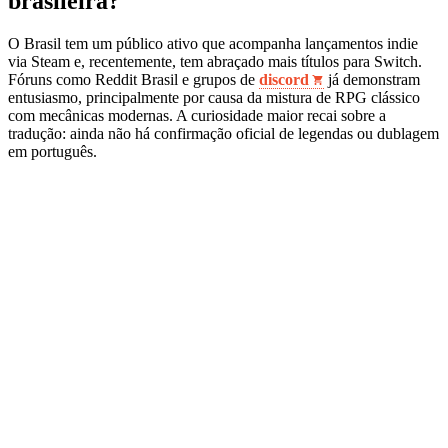
brasileira?
O Brasil tem um público ativo que acompanha lançamentos indie
via Steam e, recentemente, tem abraçado mais títulos para Switch.
Fóruns como Reddit Brasil e grupos de
discord
já demonstram
entusiasmo, principalmente por causa da mistura de RPG clássico
com mecânicas modernas. A curiosidade maior recai sobre a
tradução: ainda não há confirmação oficial de legendas ou dublagem
em português.