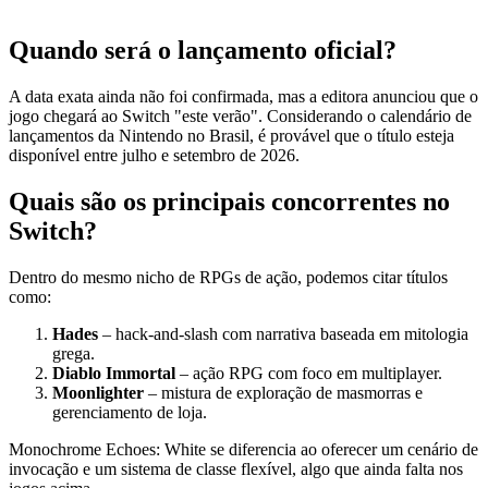
Quando será o lançamento oficial?
A data exata ainda não foi confirmada, mas a editora anunciou que o
jogo chegará ao Switch "este verão". Considerando o calendário de
lançamentos da Nintendo no Brasil, é provável que o título esteja
disponível entre julho e setembro de 2026.
Quais são os principais concorrentes no
Switch?
Dentro do mesmo nicho de RPGs de ação, podemos citar títulos
como:
Hades
– hack‑and‑slash com narrativa baseada em mitologia
grega.
Diablo Immortal
– ação RPG com foco em multiplayer.
Moonlighter
– mistura de exploração de masmorras e
gerenciamento de loja.
Monochrome Echoes: White se diferencia ao oferecer um cenário de
invocação e um sistema de classe flexível, algo que ainda falta nos