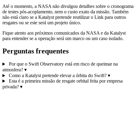
Até o momento, a NASA não divulgou detalhes sobre o cronograma
de testes pós‑acoplamento, nem o custo exato da missão. Também
não está claro se a Katalyst pretende reutilizar o Link para outros
resgates ou se este será um projeto único.
Fique atento aos próximos comunicados da NASA e da Katalyst
para entender se a operação será um marco ou um caso isolado.
Perguntas frequentes
Por que o Swift Observatory está em risco de queimar na
atmosfera?
▾
Como a Katalyst pretende elevar a órbita do Swift?
▾
Esta é a primeira missão de resgate orbital feita por empresa
privada?
▾