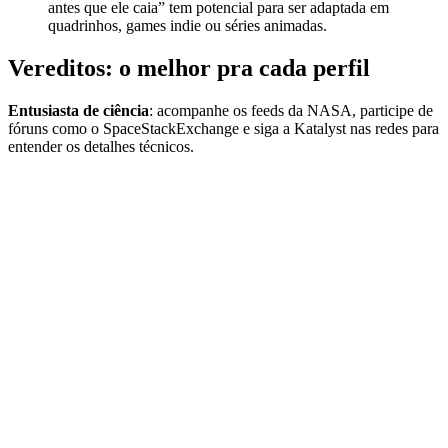
antes que ele caia” tem potencial para ser adaptada em
quadrinhos, games indie ou séries animadas.
Vereditos: o melhor pra cada perfil
Entusiasta de ciência
: acompanhe os feeds da NASA, participe de
fóruns como o SpaceStackExchange e siga a Katalyst nas redes para
entender os detalhes técnicos.