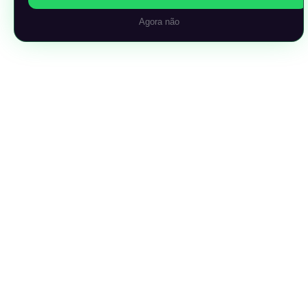
Agora não