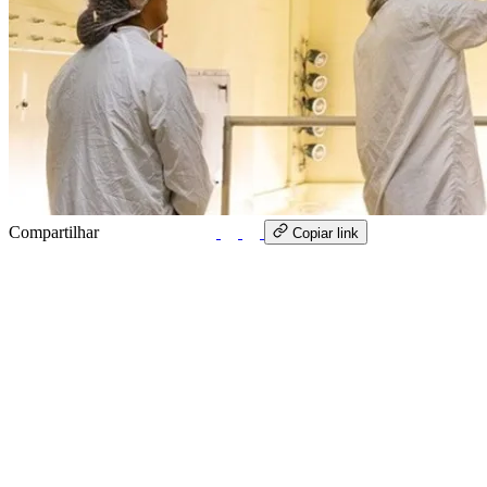
Compartilhar
WhatsApp
Copiar link