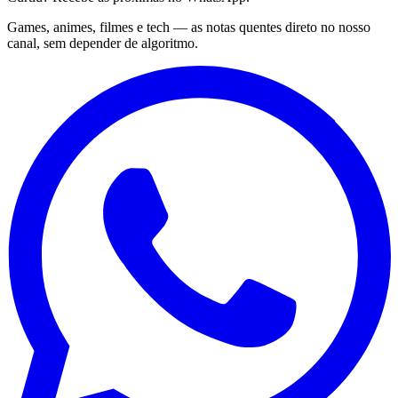
Games, animes, filmes e tech — as notas quentes direto no nosso
canal, sem depender de algoritmo.