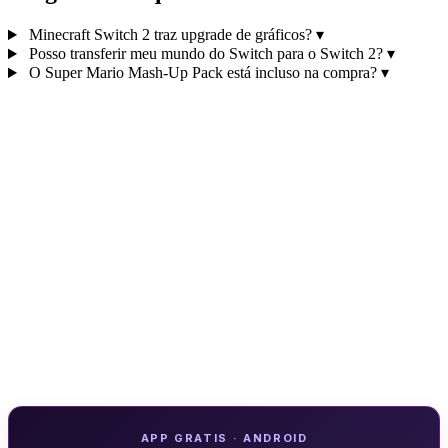
Minecraft Switch 2 traz upgrade de gráficos?
▾
Posso transferir meu mundo do Switch para o Switch 2?
▾
O Super Mario Mash‑Up Pack está incluso na compra?
▾
APP GRATIS · ANDROID