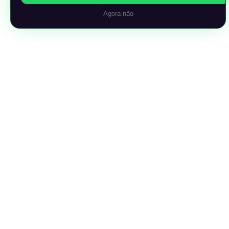
Agora não