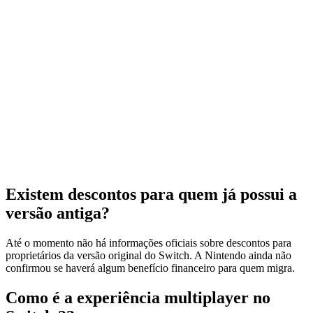
Existem descontos para quem já possui a
versão antiga?
Até o momento não há informações oficiais sobre descontos para
proprietários da versão original do Switch. A Nintendo ainda não
confirmou se haverá algum benefício financeiro para quem migra.
Como é a experiência multiplayer no