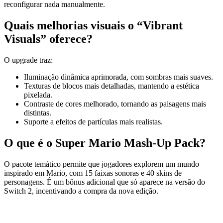
reconfigurar nada manualmente.
Quais melhorias visuais o “Vibrant
Visuals” oferece?
O upgrade traz:
Iluminação dinâmica aprimorada, com sombras mais suaves.
Texturas de blocos mais detalhadas, mantendo a estética
pixelada.
Contraste de cores melhorado, tornando as paisagens mais
distintas.
Suporte a efeitos de partículas mais realistas.
O que é o Super Mario Mash‑Up Pack?
O pacote temático permite que jogadores explorem um mundo
inspirado em Mario, com 15 faixas sonoras e 40 skins de
personagens. É um bônus adicional que só aparece na versão do
Switch 2, incentivando a compra da nova edição.