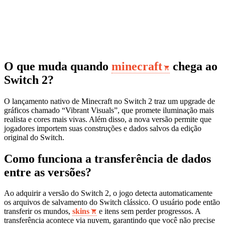
O que muda quando
minecraft
chega ao
Switch 2?
O lançamento nativo de Minecraft no Switch 2 traz um upgrade de
gráficos chamado “Vibrant Visuals”, que promete iluminação mais
realista e cores mais vivas. Além disso, a nova versão permite que
jogadores importem suas construções e dados salvos da edição
original do Switch.
Como funciona a transferência de dados
entre as versões?
Ao adquirir a versão do Switch 2, o jogo detecta automaticamente
os arquivos de salvamento do Switch clássico. O usuário pode então
transferir os mundos,
skins
e itens sem perder progressos. A
transferência acontece via nuvem, garantindo que você não precise