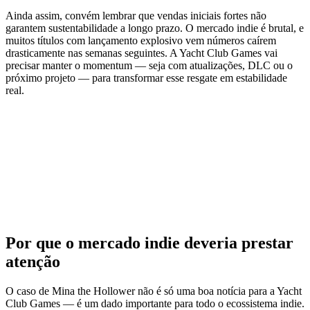
Ainda assim, convém lembrar que vendas iniciais fortes não
garantem sustentabilidade a longo prazo. O mercado indie é brutal, e
muitos títulos com lançamento explosivo vem números caírem
drasticamente nas semanas seguintes. A Yacht Club Games vai
precisar manter o momentum — seja com atualizações, DLC ou o
próximo projeto — para transformar esse resgate em estabilidade
real.
Por que o mercado indie deveria prestar
atenção
O caso de Mina the Hollower não é só uma boa notícia para a Yacht
Club Games — é um dado importante para todo o ecossistema indie.