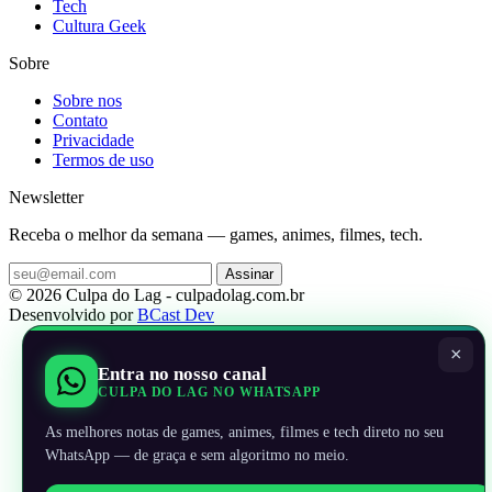
Tech
Cultura Geek
Sobre
Sobre nos
Contato
Privacidade
Termos de uso
Newsletter
Receba o melhor da semana — games, animes, filmes, tech.
Assinar
© 2026 Culpa do Lag - culpadolag.com.br
Desenvolvido por
BCast Dev
×
Entra no nosso canal
CULPA DO LAG NO WHATSAPP
As melhores notas de games, animes, filmes e tech direto no seu
WhatsApp — de graça e sem algoritmo no meio.