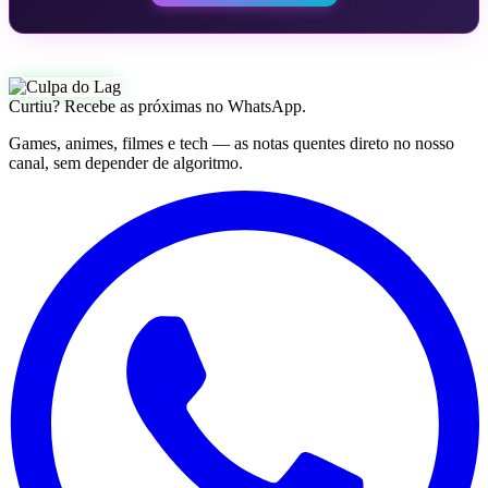
Curtiu? Recebe as próximas no WhatsApp.
Games, animes, filmes e tech — as notas quentes direto no nosso
canal, sem depender de algoritmo.