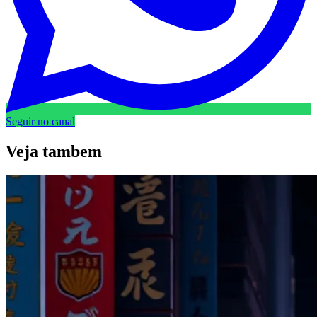
Seguir no canal
Veja
tambem