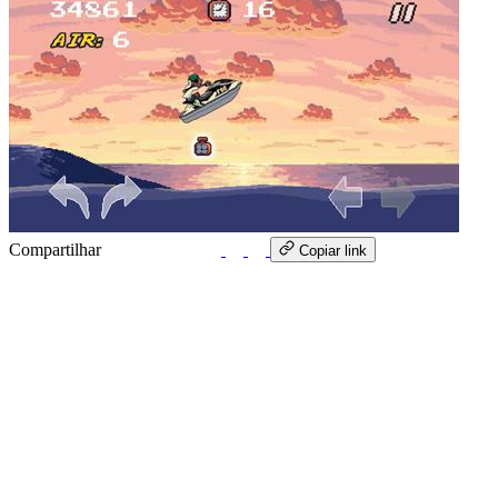
Compartilhar
WhatsApp
Copiar link