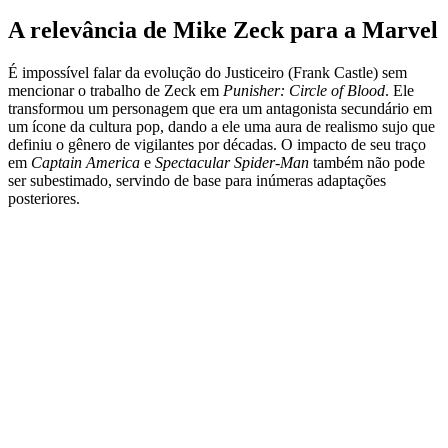
A relevância de Mike Zeck para a Marvel
É impossível falar da evolução do Justiceiro (Frank Castle) sem
mencionar o trabalho de Zeck em
Punisher: Circle of Blood
. Ele
transformou um personagem que era um antagonista secundário em
um ícone da cultura pop, dando a ele uma aura de realismo sujo que
definiu o gênero de vigilantes por décadas. O impacto de seu traço
em
Captain America
e
Spectacular Spider-Man
também não pode
ser subestimado, servindo de base para inúmeras adaptações
posteriores.