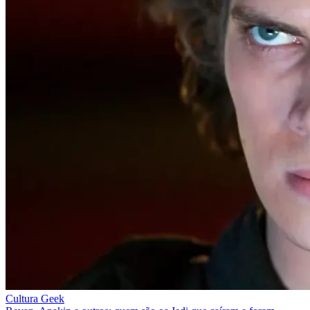
Cultura Geek