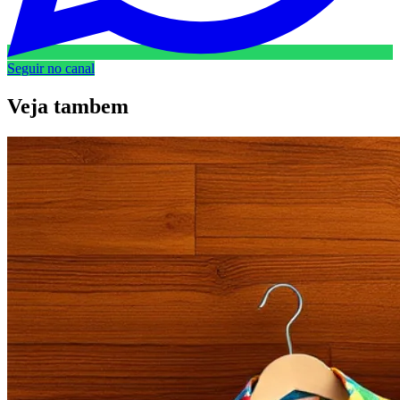
Seguir no canal
Veja
tambem