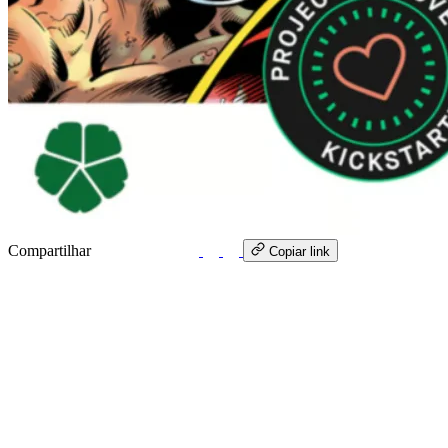
Compartilhar
WhatsApp
Copiar link