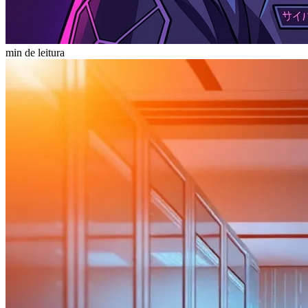
min de leitura